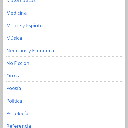
Matemáticas
Medicina
Mente y Espíritu
Música
Negocios y Economia
No Ficción
Otros
Poesía
Política
Psicología
Referencia