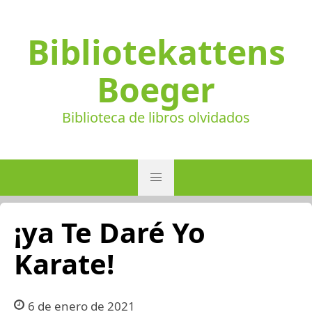
Bibliotekattens
Boeger
Biblioteca de libros olvidados
¡ya Te Daré Yo
Karate!
6 de enero de 2021