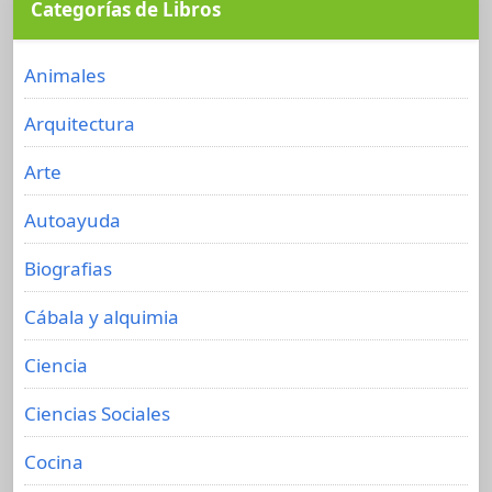
Categorías de Libros
Animales
Arquitectura
Arte
Autoayuda
Biografias
Cábala y alquimia
Ciencia
Ciencias Sociales
Cocina