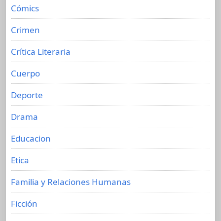
Cómics
Crimen
Crítica Literaria
Cuerpo
Deporte
Drama
Educacion
Etica
Familia y Relaciones Humanas
Ficción