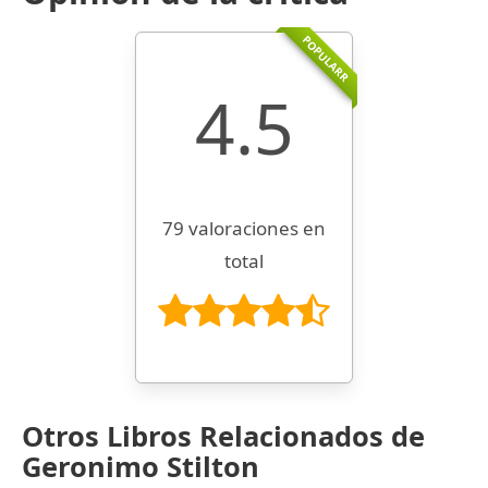
POPULARR
4.5
79 valoraciones en
total
Otros Libros Relacionados de
Geronimo Stilton