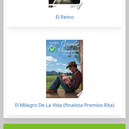
El Reino
El Milagro De La Vida (finalista Premios Rita)