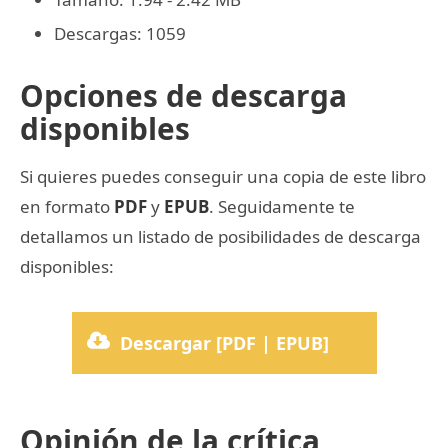
Descargas: 1059
Opciones de descarga
disponibles
Si quieres puedes conseguir una copia de este libro
en formato
PDF
y
EPUB
. Seguidamente te
detallamos un listado de posibilidades de descarga
disponibles:
Descargar [PDF | EPUB]
Opinión de la crítica