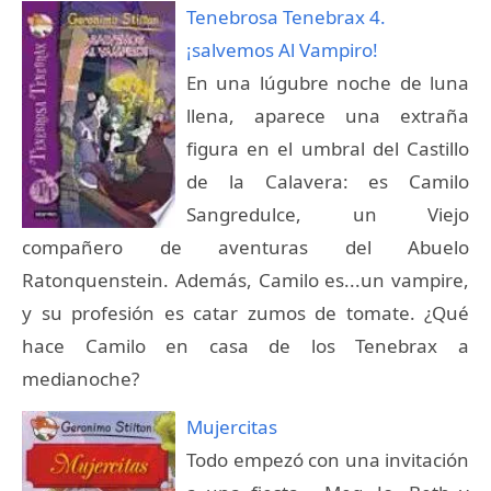
Tenebrosa Tenebrax 4.
¡salvemos Al Vampiro!
En una lúgubre noche de luna
llena, aparece una extraña
figura en el umbral del Castillo
de la Calavera: es Camilo
Sangredulce, un Viejo
compañero de aventuras del Abuelo
Ratonquenstein. Además, Camilo es...un vampire,
y su profesión es catar zumos de tomate. ¿Qué
hace Camilo en casa de los Tenebrax a
medianoche?
Mujercitas
Todo empezó con una invitación