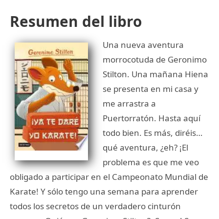
Resumen del libro
Una nueva aventura
morrocotuda de Geronimo
Stilton. Una mañana Hiena
se presenta en mi casa y
me arrastra a
Puertorratón. Hasta aquí
todo bien. Es más, diréis…
qué aventura, ¿eh? ¡El
problema es que me veo
obligado a participar en el Campeonato Mundial de
Karate! Y sólo tengo una semana para aprender
todos los secretos de un verdadero cinturón