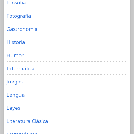
Filosofia
Fotografia
Gastronomia
Historia
Humor
Informática
Juegos
Lengua
Leyes
Literatura Clásica