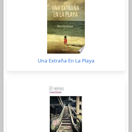
Una Extraña En La Playa