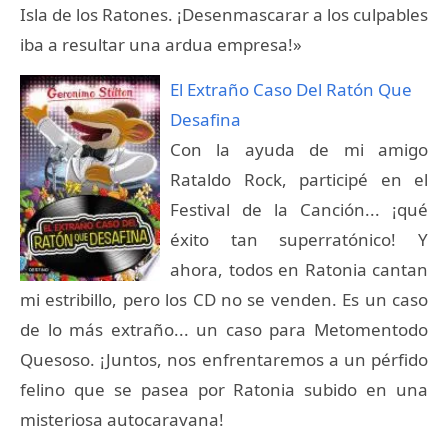
Isla de los Ratones. ¡Desenmascarar a los culpables
iba a resultar una ardua empresa!»
El Extraño Caso Del Ratón Que
Desafina
Con la ayuda de mi amigo
Rataldo Rock, participé en el
Festival de la Canción... ¡qué
éxito tan superratónico! Y
ahora, todos en Ratonia cantan
mi estribillo, pero los CD no se venden. Es un caso
de lo más extraño... un caso para Metomentodo
Quesoso. ¡Juntos, nos enfrentaremos a un pérfido
felino que se pasea por Ratonia subido en una
misteriosa autocaravana!