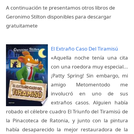
A continuación te presentamos otros libros de
Geronimo Stilton disponibles para descargar
gratuitamete
El Extraño Caso Del Tiramisú
«Aquella noche tenía una cita
con una roedora muy especial...
¡Patty Spring! Sin embargo, mi
amigo Metomentodo me
involucró en uno de sus
extraños casos. Alguien había
robado el célebre cuadro El Triunfo del Tiramisú de
la Pinacoteca de Ratonia, y junto con la pintura
había desaparecido la mejor restauradora de la