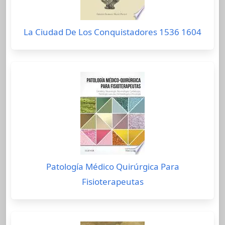
La Ciudad De Los Conquistadores 1536 1604
Patología Médico Quirúrgica Para
Fisioterapeutas