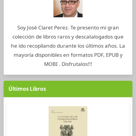
Soy José Claret Perez. Te presento mi gran
colección de libros raros y descatalogados que
he ido recopilando durante los últimos años. La
mayoría disponibles en formatos PDF, EPUB y
MOBI . Disfrutalos!!!
Últimos Libros