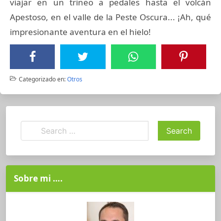
viajar en un trineo a pedales hasta el volcán
Apestoso, en el valle de la Peste Oscura... ¡Ah, qué
impresionante aventura en el hielo!
Categorizado en:
Otros
Sobre mi ….