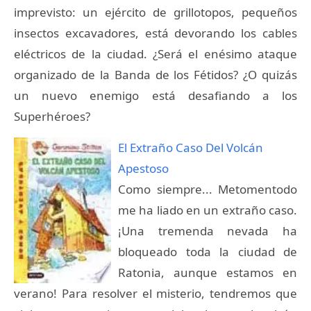
imprevisto: un ejército de grillotopos, pequeños
insectos excavadores, está devorando los cables
eléctricos de la ciudad. ¿Será el enésimo ataque
organizado de la Banda de los Fétidos? ¿O quizás
un nuevo enemigo está desafiando a los
Superhéroes?
El Extraño Caso Del Volcán
Apestoso
Como siempre... Metomentodo
me ha liado en un extraño caso.
¡Una tremenda nevada ha
bloqueado toda la ciudad de
Ratonia, aunque estamos en
verano! Para resolver el misterio, tendremos que