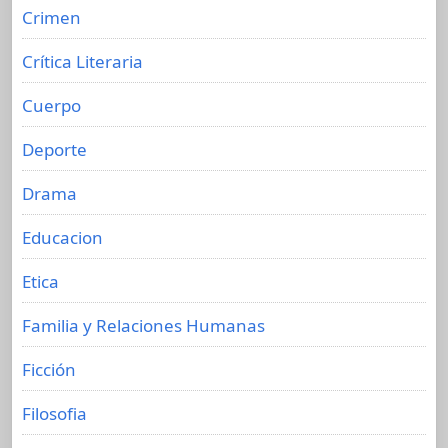
Crimen
Crítica Literaria
Cuerpo
Deporte
Drama
Educacion
Etica
Familia y Relaciones Humanas
Ficción
Filosofia