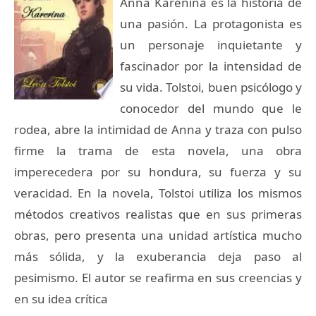
Anna Karenina es la historia de
una pasión. La protagonista es
un personaje inquietante y
fascinador por la intensidad de
su vida. Tolstoi, buen psicólogo y
conocedor del mundo que le
rodea, abre la intimidad de Anna y traza con pulso
firme la trama de esta novela, una obra
imperecedera por su hondura, su fuerza y su
veracidad. En la novela, Tolstoi utiliza los mismos
métodos creativos realistas que en sus primeras
obras, pero presenta una unidad artística mucho
más sólida, y la exuberancia deja paso al
pesimismo. El autor se reafirma en sus creencias y
en su idea crítica