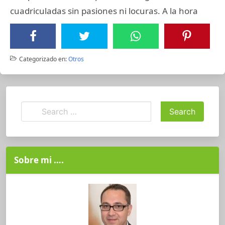
cuadriculadas sin pasiones ni locuras. A la hora
Categorizado en:
Otros
Sobre mi ….