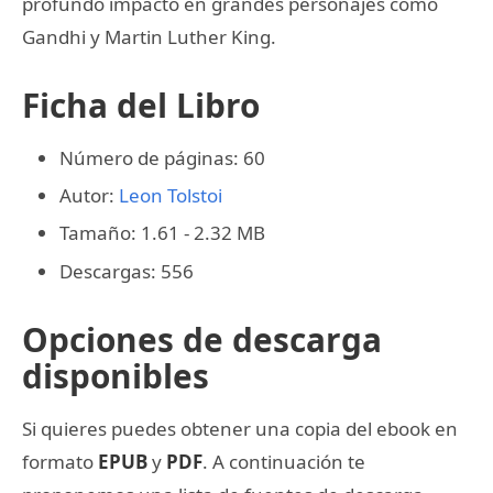
profundo impacto en grandes personajes como
Gandhi y Martin Luther King.
Ficha del Libro
Número de páginas: 60
Autor:
Leon Tolstoi
Tamaño: 1.61 - 2.32 MB
Descargas: 556
Opciones de descarga
disponibles
Si quieres puedes obtener una copia del ebook en
formato
EPUB
y
PDF
. A continuación te