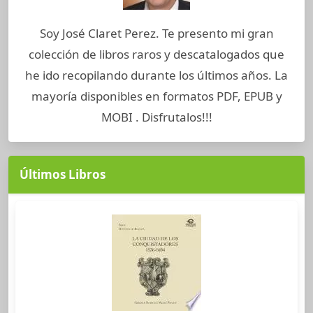
Soy José Claret Perez. Te presento mi gran
colección de libros raros y descatalogados que
he ido recopilando durante los últimos años. La
mayoría disponibles en formatos PDF, EPUB y
MOBI . Disfrutalos!!!
Últimos Libros