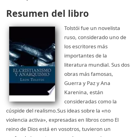
Resumen del libro
Tolstói fue un novelista
ruso, considerado uno de
los escritores más
importantes de la
literatura mundial. Sus dos
obras más famosas,
Guerra y Paz y Ana
Karenina, están
consideradas como la
cúspide del realismo.Sus ideas sobre la «no
violencia activa», expresadas en libros como El
reino de Dios está en vosotros, tuvieron un