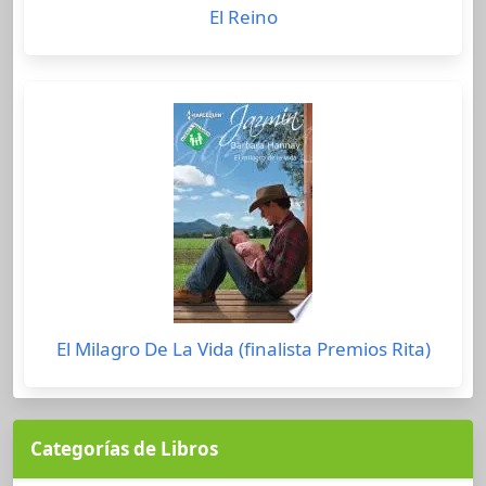
El Reino
El Milagro De La Vida (finalista Premios Rita)
Categorías de Libros