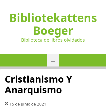
Bibliotekattens
Boeger
Biblioteca de libros olvidados
Cristianismo Y
Anarquismo
15 de junio de 2021