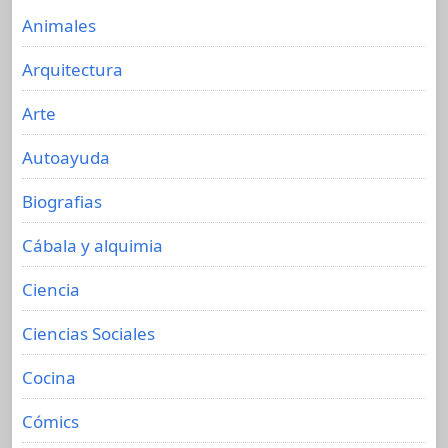
Animales
Arquitectura
Arte
Autoayuda
Biografias
Cábala y alquimia
Ciencia
Ciencias Sociales
Cocina
Cómics