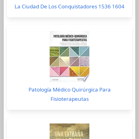
La Ciudad De Los Conquistadores 1536 1604
Patología Médico Quirúrgica Para
Fisioterapeutas