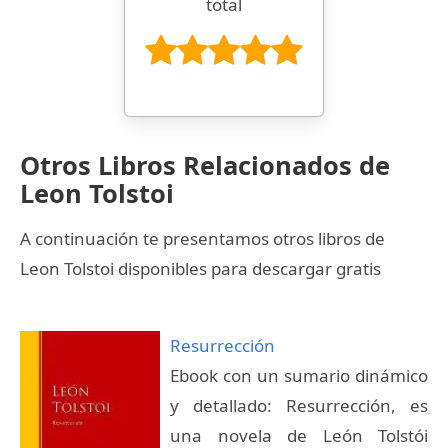
total
Otros Libros Relacionados de
Leon Tolstoi
A continuación te presentamos otros libros de
Leon Tolstoi disponibles para descargar gratis
Resurrección
Ebook con un sumario dinámico
y detallado: Resurrección, es
una novela de León Tolstói