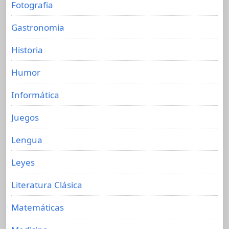
Fotografia
Gastronomia
Historia
Humor
Informática
Juegos
Lengua
Leyes
Literatura Clásica
Matemáticas