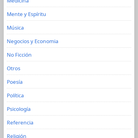
Medicina
Mente y Espíritu
Música
Negocios y Economia
No Ficción
Otros
Poesía
Política
Psicología
Referencia
Religión