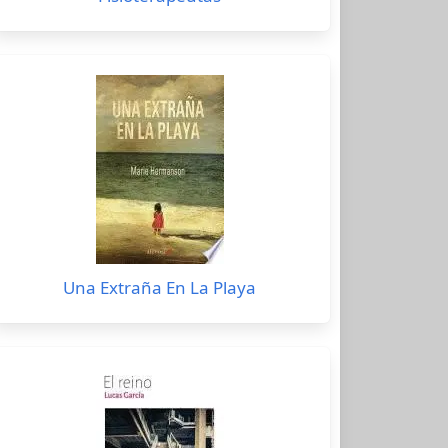
Una Extraña En La Playa