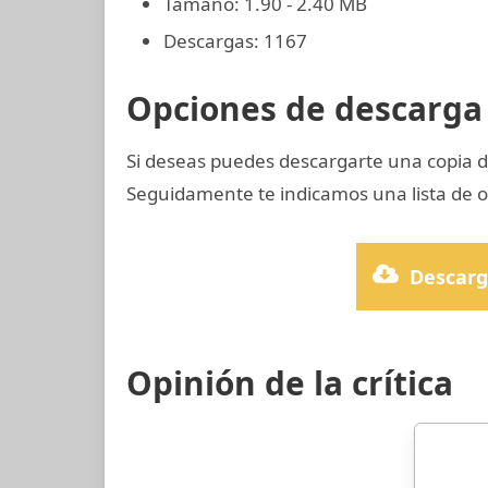
Tamaño: 1.90 - 2.40 MB
Descargas: 1167
Opciones de descarga 
Si deseas puedes descargarte una copia d
Seguidamente te indicamos una lista de o
Descarg
Opinión de la crítica