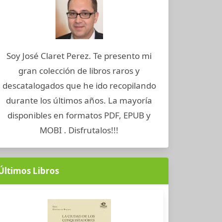
Soy José Claret Perez. Te presento mi
gran colección de libros raros y
descatalogados que he ido recopilando
durante los últimos años. La mayoría
disponibles en formatos PDF, EPUB y
MOBI . Disfrutalos!!!
Últimos Libros