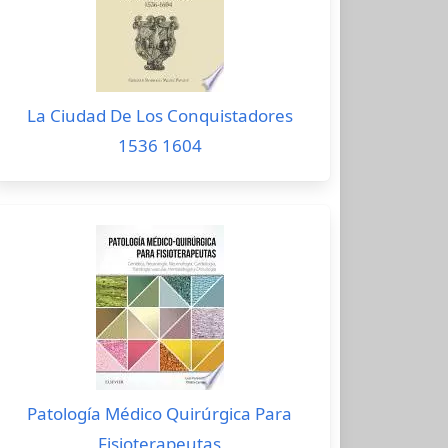
La Ciudad De Los Conquistadores
1536 1604
Patología Médico Quirúrgica Para
Fisioterapeutas