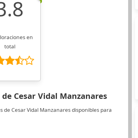
3.8
loraciones en
total
s de Cesar Vidal Manzanares
os de Cesar Vidal Manzanares disponibles para